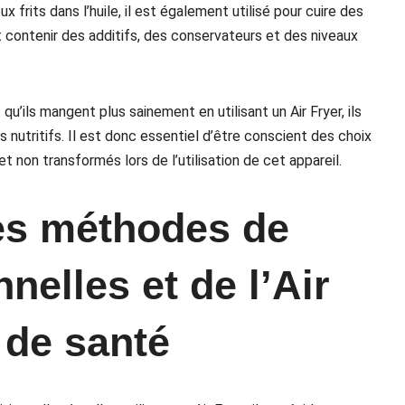
 frits dans l’huile, il est également utilisé pour cuire des
contenir des additifs, des conservateurs et des niveaux
u’ils mangent plus sainement en utilisant un Air Fryer, ils
nutritifs. Il est donc essentiel d’être conscient des choix
 et non transformés lors de l’utilisation de cet appareil.
s méthodes de
nelles et de l’Air
 de santé