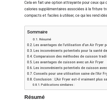
Cela en fait une option attrayante pour ceux qui 
calories supplémentaires associées à la friture tr
compacts et faciles à utiliser, ce qui les rend id
Sommaire
Résumé
Les avantages de l’utilisation d’un Air Fryer 
Les inconvénients potentiels pour la santé de l
Comparaison des méthodes de cuisson traditio
Les avantages de cuisson avec un Air Fryer
Les inconvénients potentiels de cuisson avec
Conseils pour une utilisation saine de l’Air Fr
Conclusion : L’Air Fryer est-il vraiment plus s
Publications similaires :
Résumé