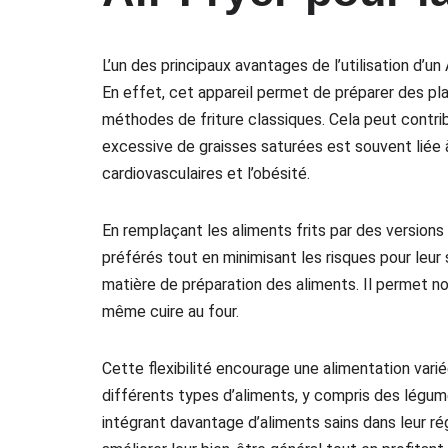
L’un des principaux avantages de l’utilisation d’un 
En effet, cet appareil permet de préparer des pla
méthodes de friture classiques. Cela peut contri
excessive de graisses saturées est souvent liée
cardiovasculaires et l’obésité.
En remplaçant les aliments frits par des versions c
préférés tout en minimisant les risques pour leur 
matière de préparation des aliments. Il permet non
même cuire au four.
Cette flexibilité encourage une alimentation varié
différents types d’aliments, y compris des légum
intégrant davantage d’aliments sains dans leur rég