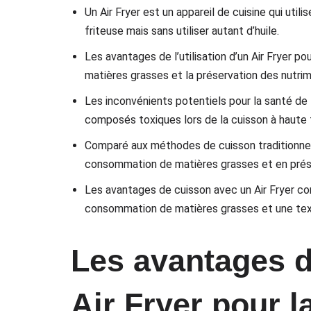
Un Air Fryer est un appareil de cuisine qui utilis
friteuse mais sans utiliser autant d’huile.
Les avantages de l’utilisation d’un Air Fryer p
matières grasses et la préservation des nutri
Les inconvénients potentiels pour la santé de l
composés toxiques lors de la cuisson à haute
Comparé aux méthodes de cuisson traditionnelles
consommation de matières grasses et en prése
Les avantages de cuisson avec un Air Fryer co
consommation de matières grasses et une text
Les avantages de
Air Fryer pour l