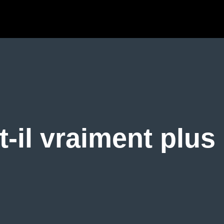
t-il vraiment plus