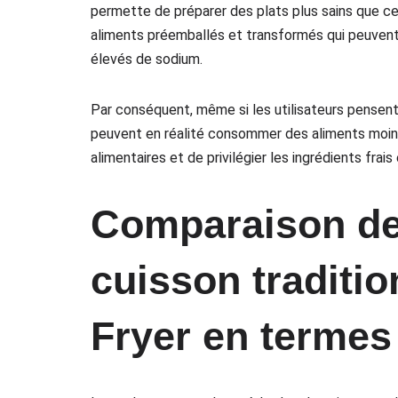
permette de préparer des plats plus sains que ceux
aliments préemballés et transformés qui peuvent 
élevés de sodium.
Par conséquent, même si les utilisateurs pensent q
peuvent en réalité consommer des aliments moins 
alimentaires et de privilégier les ingrédients frais
Comparaison de
cuisson tradition
Fryer en termes