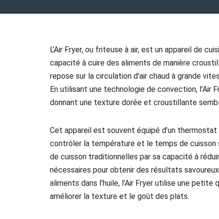
L’Air Fryer, ou friteuse à air, est un appareil de 
capacité à cuire des aliments de manière croustil
repose sur la circulation d’air chaud à grande vit
En utilisant une technologie de convection, l’Air 
donnant une texture dorée et croustillante sembla
Cet appareil est souvent équipé d’un thermostat r
contrôler la température et le temps de cuisson 
de cuisson traditionnelles par sa capacité à rédu
nécessaires pour obtenir des résultats savoureux
aliments dans l’huile, l’Air Fryer utilise une petite
améliorer la texture et le goût des plats.