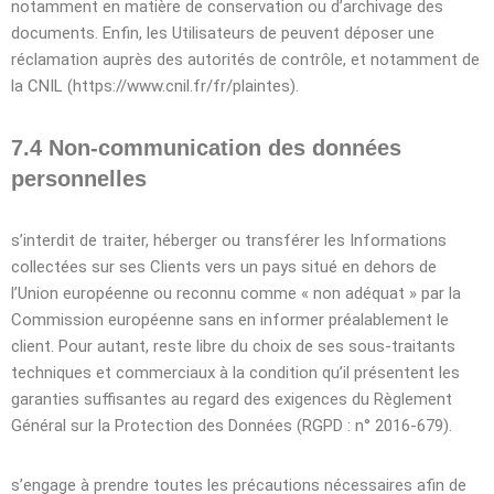
notamment en matière de conservation ou d’archivage des
documents. Enfin, les Utilisateurs de peuvent déposer une
réclamation auprès des autorités de contrôle, et notamment de
la CNIL (https://www.cnil.fr/fr/plaintes).
7.4 Non-communication des données
personnelles
s’interdit de traiter, héberger ou transférer les Informations
collectées sur ses Clients vers un pays situé en dehors de
l’Union européenne ou reconnu comme « non adéquat » par la
Commission européenne sans en informer préalablement le
client. Pour autant, reste libre du choix de ses sous-traitants
techniques et commerciaux à la condition qu’il présentent les
garanties suffisantes au regard des exigences du Règlement
Général sur la Protection des Données (RGPD : n° 2016-679).
s’engage à prendre toutes les précautions nécessaires afin de