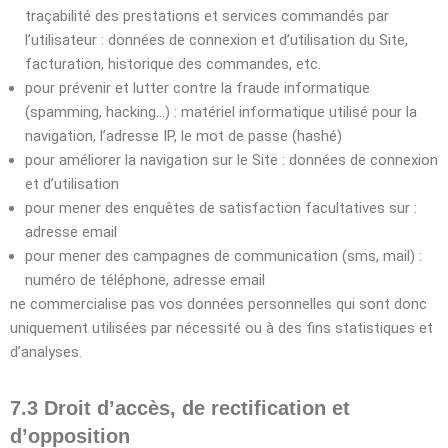
traçabilité des prestations et services commandés par
l’utilisateur : données de connexion et d’utilisation du Site,
facturation, historique des commandes, etc.
pour prévenir et lutter contre la fraude informatique
(spamming, hacking…) : matériel informatique utilisé pour la
navigation, l’adresse IP, le mot de passe (hashé)
pour améliorer la navigation sur le Site : données de connexion
et d’utilisation
pour mener des enquêtes de satisfaction facultatives sur :
adresse email
pour mener des campagnes de communication (sms, mail) :
numéro de téléphone, adresse email
ne commercialise pas vos données personnelles qui sont donc
uniquement utilisées par nécessité ou à des fins statistiques et
d’analyses.
7.3 Droit d’accès, de rectification et
d’opposition