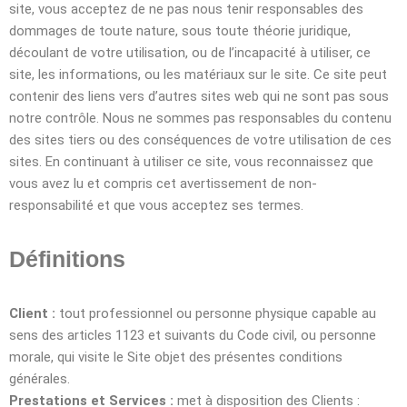
site, vous acceptez de ne pas nous tenir responsables des
dommages de toute nature, sous toute théorie juridique,
découlant de votre utilisation, ou de l’incapacité à utiliser, ce
site, les informations, ou les matériaux sur le site. Ce site peut
contenir des liens vers d’autres sites web qui ne sont pas sous
notre contrôle. Nous ne sommes pas responsables du contenu
des sites tiers ou des conséquences de votre utilisation de ces
sites. En continuant à utiliser ce site, vous reconnaissez que
vous avez lu et compris cet avertissement de non-
responsabilité et que vous acceptez ses termes.
Définitions
Client :
tout professionnel ou personne physique capable au
sens des articles 1123 et suivants du Code civil, ou personne
morale, qui visite le Site objet des présentes conditions
générales.
Prestations et Services :
met à disposition des Clients :