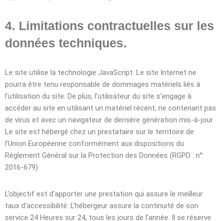
4. Limitations contractuelles sur les
données techniques.
Le site utilise la technologie JavaScript. Le site Internet ne
pourra être tenu responsable de dommages matériels liés à
l’utilisation du site. De plus, l’utilisateur du site s’engage à
accéder au site en utilisant un matériel récent, ne contenant pas
de virus et avec un navigateur de dernière génération mis-à-jour
Le site est hébergé chez un prestataire sur le territoire de
l’Union Européenne conformément aux dispositions du
Règlement Général sur la Protection des Données (RGPD : n°
2016-679)
L’objectif est d’apporter une prestation qui assure le meilleur
taux d’accessibilité. L’hébergeur assure la continuité de son
service 24 Heures sur 24, tous les jours de l’année. Il se réserve