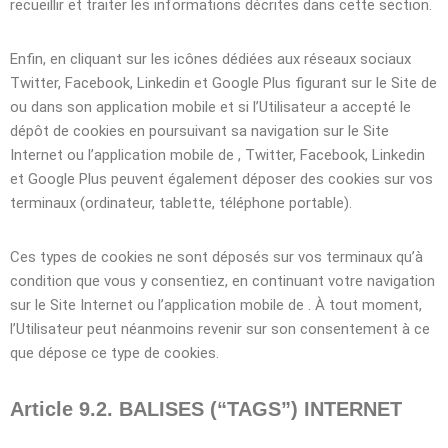
recueillir et traiter les informations décrites dans cette section.
Enfin, en cliquant sur les icônes dédiées aux réseaux sociaux
Twitter, Facebook, Linkedin et Google Plus figurant sur le Site de
ou dans son application mobile et si l’Utilisateur a accepté le
dépôt de cookies en poursuivant sa navigation sur le Site
Internet ou l’application mobile de , Twitter, Facebook, Linkedin
et Google Plus peuvent également déposer des cookies sur vos
terminaux (ordinateur, tablette, téléphone portable).
Ces types de cookies ne sont déposés sur vos terminaux qu’à
condition que vous y consentiez, en continuant votre navigation
sur le Site Internet ou l’application mobile de . À tout moment,
l’Utilisateur peut néanmoins revenir sur son consentement à ce
que dépose ce type de cookies.
Article 9.2. BALISES (“TAGS”) INTERNET