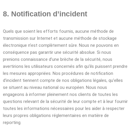
8. Notification d’incident
Quels que soient les efforts fournis, aucune méthode de
transmission sur Internet et aucune méthode de stockage
électronique n’est complètement sûre. Nous ne pouvons en
conséquence pas garantir une sécurité absolue. Si nous
prenions connaissance d’une brèche de la sécurité, nous
avertirions les utilisateurs concernés afin qu’ils puissent prendre
les mesures appropriées. Nos procédures de notification
d’incident tiennent compte de nos obligations légales, qu’elles
se situent au niveau national ou européen. Nous nous
engageons à informer pleinement nos clients de toutes les
questions relevant de la sécurité de leur compte et à leur fournir
toutes les informations nécessaires pour les aider à respecter
leurs propres obligations réglementaires en matière de
reporting.