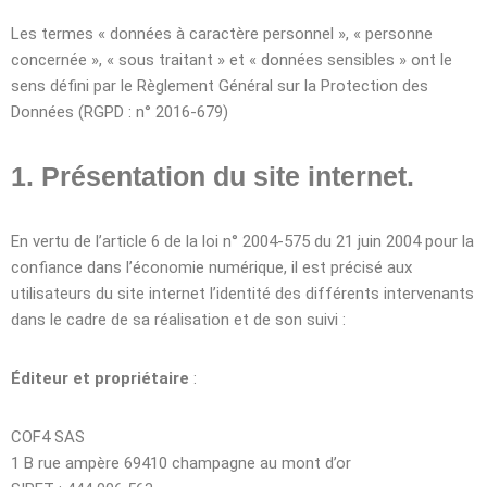
Les termes « données à caractère personnel », « personne
concernée », « sous traitant » et « données sensibles » ont le
sens défini par le Règlement Général sur la Protection des
Données (RGPD : n° 2016-679)
1. Présentation du site internet.
En vertu de l’article 6 de la loi n° 2004-575 du 21 juin 2004 pour la
confiance dans l’économie numérique, il est précisé aux
utilisateurs du site internet l’identité des différents intervenants
dans le cadre de sa réalisation et de son suivi :
Éditeur et propriétaire
:
COF4 SAS
1 B rue ampère 69410 champagne au mont d’or