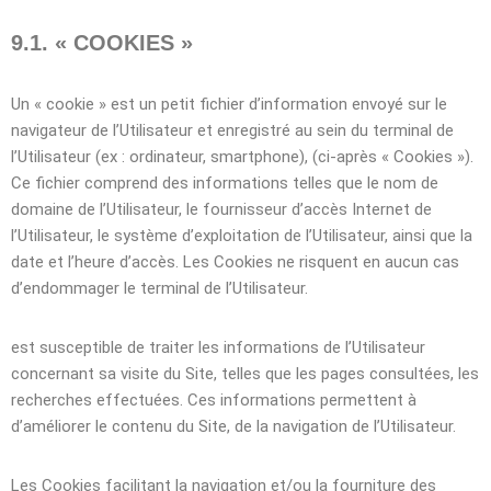
9.1. « COOKIES »
Un « cookie » est un petit fichier d’information envoyé sur le
navigateur de l’Utilisateur et enregistré au sein du terminal de
l’Utilisateur (ex : ordinateur, smartphone), (ci-après « Cookies »).
Ce fichier comprend des informations telles que le nom de
domaine de l’Utilisateur, le fournisseur d’accès Internet de
l’Utilisateur, le système d’exploitation de l’Utilisateur, ainsi que la
date et l’heure d’accès. Les Cookies ne risquent en aucun cas
d’endommager le terminal de l’Utilisateur.
est susceptible de traiter les informations de l’Utilisateur
concernant sa visite du Site, telles que les pages consultées, les
recherches effectuées. Ces informations permettent à
d’améliorer le contenu du Site, de la navigation de l’Utilisateur.
Les Cookies facilitant la navigation et/ou la fourniture des