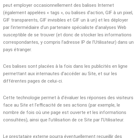
peut employer occasionnellement des balises Internet
(également appelées « tags », ou balises d’action, GIF à un pixel,
GIF transparents, GIF invisibles et GIF un à un) et les déployer
par l’intermédiaire d’un partenaire spécialiste d’analyses Web
susceptible de se trouver (et donc de stocker les informations
correspondantes, y compris l’adresse IP de l’Utilisateur) dans un
pays étranger.
Ces balises sont placées à la fois dans les publicités en ligne
permettant aux internautes d’accéder au Site, et sur les
différentes pages de celui-ci.
Cette technologie permet à d’évaluer les réponses des visiteurs
face au Site et l’efficacité de ses actions (par exemple, le
nombre de fois où une page est ouverte et les informations
consultées), ainsi que l’utilisation de ce Site par l’Utilisateur.
Le prestataire externe pourra éventuellement recueillir des