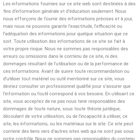
Les informations fournies sur ce site web sont destinées à des
fins d’information générale et d’éducation seulement. Nous
nous efforçons de fournir des informations précises et à jour,
mais nous ne pouvons garantir l’exactitude, l’efficacité ou
l’adéquation des informations pour quelque situation que ce
soit. Toute utilisation des informations de ce site se fait à
votre propre risque. Nous ne sommes pas responsables des
erreurs ou omissions dans le contenu de ce site, ni des
dommages résultant de l’utilisation ou de la performance de
ces informations. Avant de suivre toute recommandation ou
d’utiliser tout matériel ou outil mentionné sur ce site, vous
devriez consulter un professionnel qualifié pour s’assurer que
l’information ou l’outil correspond à vos besoins. En utilisant ce
site, vous acceptez de ne pas nous tenir responsables des
dommages de toute nature, sous toute théorie juridique,
découlant de votre utilisation, ou de l’incapacité à utiliser, ce
site, les informations, ou les matériaux sur le site. Ce site peut
contenir des liens vers d’autres sites web qui ne sont pas sous
notre contrôle. Nous ne sommes pas responsables du contenu