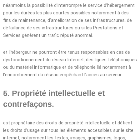
néanmoins la possibilité d’interrompre le service d’hébergement
pour les durées les plus courtes possibles notamment à des
fins de maintenance, d’amélioration de ses infrastructures, de
défaillance de ses infrastructures ou si les Prestations et
Services génèrent un trafic réputé anormal.
et l’hébergeur ne pourront être tenus responsables en cas de
dysfonctionnement du réseau Internet, des lignes téléphoniques
ou du matériel informatique et de téléphonie lié notamment à
l’encombrement du réseau empêchant l’accès au serveur.
5. Propriété intellectuelle et
contrefaçons.
est propriétaire des droits de propriété intellectuelle et détient
les droits d’usage sur tous les éléments accessibles sur le site
internet, notamment les textes, images, graphismes, logos,