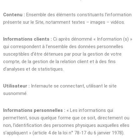
Contenu :
Ensemble des éléments constituants l’information
présente sur le Site, notamment textes – images – vidéos.
Informations clients :
Ci après dénommé « Information (s) »
qui correspondent à l’ensemble des données personnelles
susceptibles d’être détenues par pour la gestion de votre
compte, de la gestion de la relation client et à des fins
d’analyses et de statistiques.
Utilisateur :
Internaute se connectant, utilisant le site
susnommé.
Informations personnelles :
« Les informations qui
permettent, sous quelque forme que ce soit, directement ou
non, l’identification des personnes physiques auxquelles elles
s’appliquent » (article 4 de la loi n° 78-17 du 6 janvier 1978).