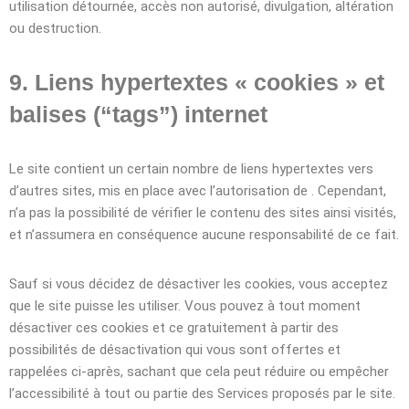
utilisation détournée, accès non autorisé, divulgation, altération
ou destruction.
9. Liens hypertextes « cookies » et
balises (“tags”) internet
Le site contient un certain nombre de liens hypertextes vers
d’autres sites, mis en place avec l’autorisation de . Cependant,
n’a pas la possibilité de vérifier le contenu des sites ainsi visités,
et n’assumera en conséquence aucune responsabilité de ce fait.
Sauf si vous décidez de désactiver les cookies, vous acceptez
que le site puisse les utiliser. Vous pouvez à tout moment
désactiver ces cookies et ce gratuitement à partir des
possibilités de désactivation qui vous sont offertes et
rappelées ci-après, sachant que cela peut réduire ou empêcher
l’accessibilité à tout ou partie des Services proposés par le site.