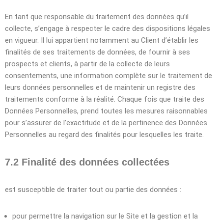
En tant que responsable du traitement des données qu’il
collecte, s’engage à respecter le cadre des dispositions légales
en vigueur. Il lui appartient notamment au Client d’établir les
finalités de ses traitements de données, de fournir à ses
prospects et clients, à partir de la collecte de leurs
consentements, une information complète sur le traitement de
leurs données personnelles et de maintenir un registre des
traitements conforme à la réalité. Chaque fois que traite des
Données Personnelles, prend toutes les mesures raisonnables
pour s’assurer de l’exactitude et de la pertinence des Données
Personnelles au regard des finalités pour lesquelles les traite.
7.2 Finalité des données collectées
est susceptible de traiter tout ou partie des données :
pour permettre la navigation sur le Site et la gestion et la