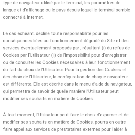
type de navigateur utilisé par le terminal, les paramètres de
langue et d’affichage ou le pays depuis lequel le terminal semble
connecté à Internet.
Le cas échéant, décline toute responsabilité pour les
conséquences liées au fonctionnement dégradé du Site et des
services éventuellement proposés par , résultant (i) du refus de
Cookies par l’Utilisateur (ii) de l’impossibilité pour d’enregistrer
ou de consulter les Cookies nécessaires à leur fonctionnement
du fait du choix de l’Utilisateur. Pour la gestion des Cookies et
des choix de l’Utilisateur, la configuration de chaque navigateur
est différente. Elle est décrite dans le menu d’aide du navigateur,
qui permettra de savoir de quelle manière l’Utilisateur peut
modifier ses souhaits en matière de Cookies.
À tout moment, l’Utilisateur peut faire le choix d’exprimer et de
modifier ses souhaits en matière de Cookies. pourra en outre
faire appel aux services de prestataires externes pour l’aider à