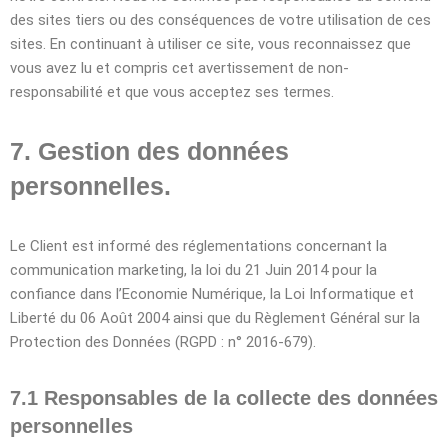
des sites tiers ou des conséquences de votre utilisation de ces
sites. En continuant à utiliser ce site, vous reconnaissez que
vous avez lu et compris cet avertissement de non-
responsabilité et que vous acceptez ses termes.
7. Gestion des données
personnelles.
Le Client est informé des réglementations concernant la
communication marketing, la loi du 21 Juin 2014 pour la
confiance dans l’Economie Numérique, la Loi Informatique et
Liberté du 06 Août 2004 ainsi que du Règlement Général sur la
Protection des Données (RGPD : n° 2016-679).
7.1 Responsables de la collecte des données
personnelles