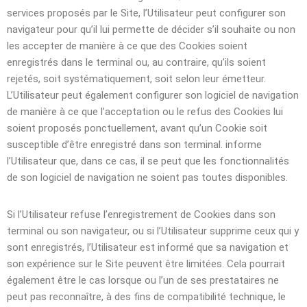
services proposés par le Site, l’Utilisateur peut configurer son
navigateur pour qu’il lui permette de décider s’il souhaite ou non
les accepter de manière à ce que des Cookies soient
enregistrés dans le terminal ou, au contraire, qu’ils soient
rejetés, soit systématiquement, soit selon leur émetteur.
L’Utilisateur peut également configurer son logiciel de navigation
de manière à ce que l’acceptation ou le refus des Cookies lui
soient proposés ponctuellement, avant qu’un Cookie soit
susceptible d’être enregistré dans son terminal. informe
l’Utilisateur que, dans ce cas, il se peut que les fonctionnalités
de son logiciel de navigation ne soient pas toutes disponibles.
Si l’Utilisateur refuse l’enregistrement de Cookies dans son
terminal ou son navigateur, ou si l’Utilisateur supprime ceux qui y
sont enregistrés, l’Utilisateur est informé que sa navigation et
son expérience sur le Site peuvent être limitées. Cela pourrait
également être le cas lorsque ou l’un de ses prestataires ne
peut pas reconnaître, à des fins de compatibilité technique, le