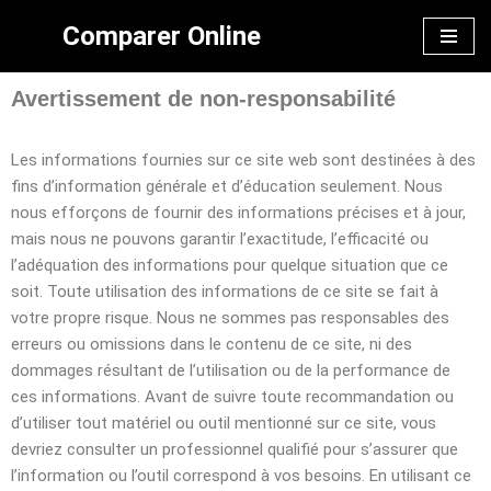
Comparer Online
Aller
au
Avertissement de non-responsabilité
contenu
Les informations fournies sur ce site web sont destinées à des
fins d’information générale et d’éducation seulement. Nous
nous efforçons de fournir des informations précises et à jour,
mais nous ne pouvons garantir l’exactitude, l’efficacité ou
l’adéquation des informations pour quelque situation que ce
soit. Toute utilisation des informations de ce site se fait à
votre propre risque. Nous ne sommes pas responsables des
erreurs ou omissions dans le contenu de ce site, ni des
dommages résultant de l’utilisation ou de la performance de
ces informations. Avant de suivre toute recommandation ou
d’utiliser tout matériel ou outil mentionné sur ce site, vous
devriez consulter un professionnel qualifié pour s’assurer que
l’information ou l’outil correspond à vos besoins. En utilisant ce