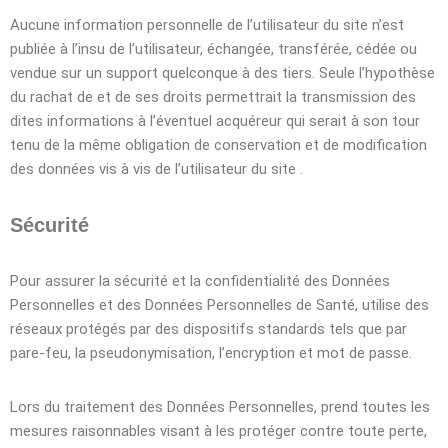
Aucune information personnelle de l’utilisateur du site n’est
publiée à l’insu de l’utilisateur, échangée, transférée, cédée ou
vendue sur un support quelconque à des tiers. Seule l’hypothèse
du rachat de et de ses droits permettrait la transmission des
dites informations à l’éventuel acquéreur qui serait à son tour
tenu de la même obligation de conservation et de modification
des données vis à vis de l’utilisateur du site .
Sécurité
Pour assurer la sécurité et la confidentialité des Données
Personnelles et des Données Personnelles de Santé, utilise des
réseaux protégés par des dispositifs standards tels que par
pare-feu, la pseudonymisation, l’encryption et mot de passe.
Lors du traitement des Données Personnelles, prend toutes les
mesures raisonnables visant à les protéger contre toute perte,