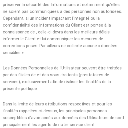
préserver la sécurité des Informations et notamment qu’elles
ne soient pas communiquées à des personnes non autorisées.
Cependant, si un incident impactant l’intégrité ou la
confidentialité des Informations du Client est portée à la
connaissance de , celle-ci devra dans les meilleurs délais
informer le Client et lui communiquer les mesures de
corrections prises. Par ailleurs ne collecte aucune « données
sensibles ».
Les Données Personnelles de l’Utilisateur peuvent être traitées
par des filiales de et des sous-traitants (prestataires de
services), exclusivement afin de réaliser les finalités de la
présente politique.
Dans la limite de leurs attributions respectives et pour les
finalités rappelées ci-dessus, les principales personnes
susceptibles d’avoir accès aux données des Utilisateurs de sont
principalement les agents de notre service client.