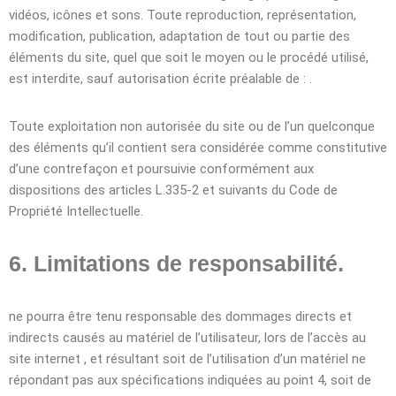
vidéos, icônes et sons. Toute reproduction, représentation,
modification, publication, adaptation de tout ou partie des
éléments du site, quel que soit le moyen ou le procédé utilisé,
est interdite, sauf autorisation écrite préalable de : .
Toute exploitation non autorisée du site ou de l’un quelconque
des éléments qu’il contient sera considérée comme constitutive
d’une contrefaçon et poursuivie conformément aux
dispositions des articles L.335-2 et suivants du Code de
Propriété Intellectuelle.
6. Limitations de responsabilité.
ne pourra être tenu responsable des dommages directs et
indirects causés au matériel de l’utilisateur, lors de l’accès au
site internet , et résultant soit de l’utilisation d’un matériel ne
répondant pas aux spécifications indiquées au point 4, soit de