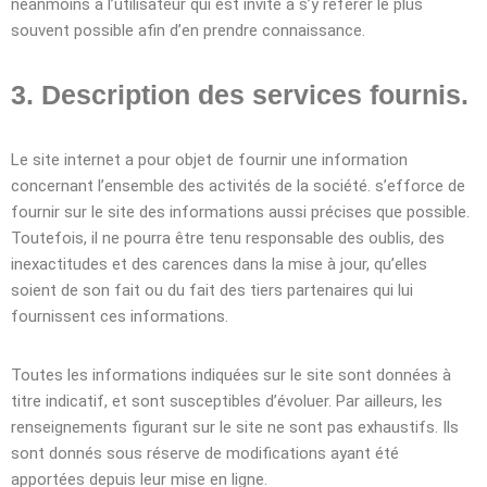
néanmoins à l’utilisateur qui est invité à s’y référer le plus
souvent possible afin d’en prendre connaissance.
3. Description des services fournis.
Le site internet a pour objet de fournir une information
concernant l’ensemble des activités de la société. s’efforce de
fournir sur le site des informations aussi précises que possible.
Toutefois, il ne pourra être tenu responsable des oublis, des
inexactitudes et des carences dans la mise à jour, qu’elles
soient de son fait ou du fait des tiers partenaires qui lui
fournissent ces informations.
Toutes les informations indiquées sur le site sont données à
titre indicatif, et sont susceptibles d’évoluer. Par ailleurs, les
renseignements figurant sur le site ne sont pas exhaustifs. Ils
sont donnés sous réserve de modifications ayant été
apportées depuis leur mise en ligne.