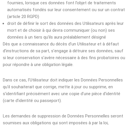
fournies, lorsque ces données font l’objet de traitements
automatisés fondés sur leur consentement ou sur un contrat
(article 20 RGPD)
droit de définir le sort des données des Utilisateurs après leur
mort et de choisir à qui devra communiquer (ou non) ses
données à un tiers qu’ils aura préalablement désigné
Dès que a connaissance du décès d’un Utilisateur et à défaut
d’instructions de sa part, s’engage à détruire ses données, sauf
si leur conservation s’avère nécessaire à des fins probatoires ou
pour répondre à une obligation légale.
Dans ce cas, l’Utilisateur doit indiquer les Données Personnelles
qu’il souhaiterait que corrige, mette à jour ou supprime, en
s’identifiant précisément avec une copie d’une pièce d’identité
(carte d’identité ou passeport).
Les demandes de suppression de Données Personnelles seront
soumises aux obligations qui sont imposées à par la loi,