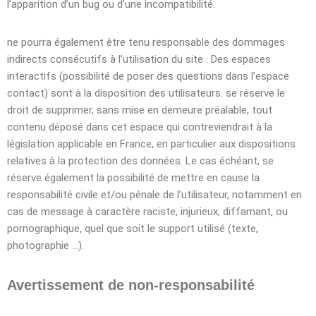
l’apparition d’un bug ou d’une incompatibilité.
ne pourra également être tenu responsable des dommages
indirects consécutifs à l’utilisation du site . Des espaces
interactifs (possibilité de poser des questions dans l’espace
contact) sont à la disposition des utilisateurs. se réserve le
droit de supprimer, sans mise en demeure préalable, tout
contenu déposé dans cet espace qui contreviendrait à la
législation applicable en France, en particulier aux dispositions
relatives à la protection des données. Le cas échéant, se
réserve également la possibilité de mettre en cause la
responsabilité civile et/ou pénale de l’utilisateur, notamment en
cas de message à caractère raciste, injurieux, diffamant, ou
pornographique, quel que soit le support utilisé (texte,
photographie …).
Avertissement de non-responsabilité