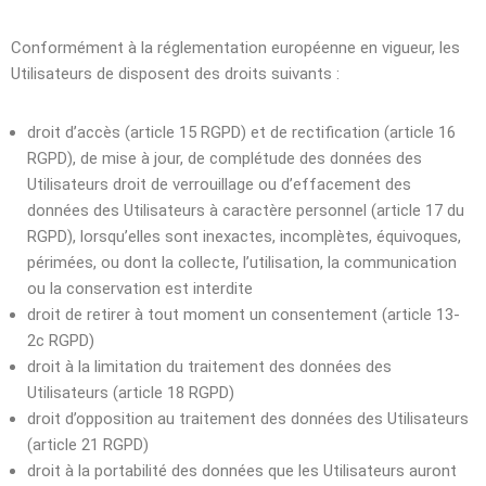
Conformément à la réglementation européenne en vigueur, les
Utilisateurs de disposent des droits suivants :
droit d’accès (article 15 RGPD) et de rectification (article 16
RGPD), de mise à jour, de complétude des données des
Utilisateurs droit de verrouillage ou d’effacement des
données des Utilisateurs à caractère personnel (article 17 du
RGPD), lorsqu’elles sont inexactes, incomplètes, équivoques,
périmées, ou dont la collecte, l’utilisation, la communication
ou la conservation est interdite
droit de retirer à tout moment un consentement (article 13-
2c RGPD)
droit à la limitation du traitement des données des
Utilisateurs (article 18 RGPD)
droit d’opposition au traitement des données des Utilisateurs
(article 21 RGPD)
droit à la portabilité des données que les Utilisateurs auront