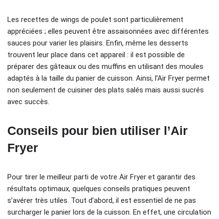
Les recettes de wings de poulet sont particulièrement
appréciées ; elles peuvent être assaisonnées avec différentes
sauces pour varier les plaisirs. Enfin, même les desserts
trouvent leur place dans cet appareil : il est possible de
préparer des gâteaux ou des muffins en utilisant des moules
adaptés à la taille du panier de cuisson. Ainsi, l’Air Fryer permet
non seulement de cuisiner des plats salés mais aussi sucrés
avec succès.
Conseils pour bien utiliser l’Air
Fryer
Pour tirer le meilleur parti de votre Air Fryer et garantir des
résultats optimaux, quelques conseils pratiques peuvent
s’avérer très utiles. Tout d’abord, il est essentiel de ne pas
surcharger le panier lors de la cuisson. En effet, une circulation