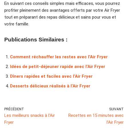
En suivant ces conseils simples mais efficaces, vous pourrez
profiter pleinement des avantages offerts par votre Air Fryer
tout en préparant des repas délicieux et sains pour vous et
votre famille.
Publications Similaires :
Comment réchauffer les restes avec l’Air Fryer
Idées de petit-déjeuner rapide avec l’Air Fryer
Dîners rapides et faciles avec l’Air Fryer
Desserts délicieux réalisés à l’Air Fryer
PRÉCÉDENT
SUIVANT
Les meilleurs snacks à l’Air
Recettes en 15 minutes avec
Fryer
l’Air Fryer