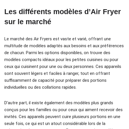
Les différents modèles d’Air Fryer
sur le marché
Le marché des Air Fryers est vaste et varié, offrant une
multitude de modèles adaptés aux besoins et aux préférences
de chacun. Parmi les options disponibles, on trouve des
modèles compacts idéaux pour les petites cuisines ou pour
ceux qui cuisinent pour une ou deux personnes. Ces appareils
sont souvent légers et faciles à ranger, tout en offrant
suffisamment de capacité pour préparer des portions
individuelles ou des collations rapides.
D’autre part, il existe également des modèles plus grands
conçus pour les familles ou pour ceux qui aiment recevoir des
invités. Ces appareils peuvent cuire plusieurs portions en une
seule fois, ce qui est un atout considérable lors de la