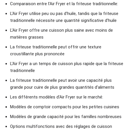
Comparaison entre l’Air Fryer et la friteuse traditionnelle:
L’Air Fryer utilise peu ou pas d’huile, tandis que la friteuse
traditionnelle nécessite une quantité significative d’huile
L’Air Fryer offre une cuisson plus saine avec moins de
matières grasses
La friteuse traditionnelle peut offrir une texture
croustillante plus prononcée
L’Air Fryer a un temps de cuisson plus rapide que la friteuse
traditionnelle
La friteuse traditionnelle peut avoir une capacité plus
grande pour cuire de plus grandes quantités d’aliments
Les différents modèles d’Air Fryer sur le marché:
Modèles de comptoir compacts pour les petites cuisines
Modèles de grande capacité pour les familles nombreuses
Options multifonctions avec des réglages de cuisson