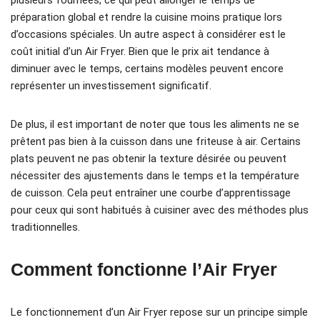
plusieurs fournées, ce qui peut allonger le temps de
préparation global et rendre la cuisine moins pratique lors
d’occasions spéciales. Un autre aspect à considérer est le
coût initial d’un Air Fryer. Bien que le prix ait tendance à
diminuer avec le temps, certains modèles peuvent encore
représenter un investissement significatif.
De plus, il est important de noter que tous les aliments ne se
prêtent pas bien à la cuisson dans une friteuse à air. Certains
plats peuvent ne pas obtenir la texture désirée ou peuvent
nécessiter des ajustements dans le temps et la température
de cuisson. Cela peut entraîner une courbe d’apprentissage
pour ceux qui sont habitués à cuisiner avec des méthodes plus
traditionnelles.
Comment fonctionne l’Air Fryer
Le fonctionnement d’un Air Fryer repose sur un principe simple