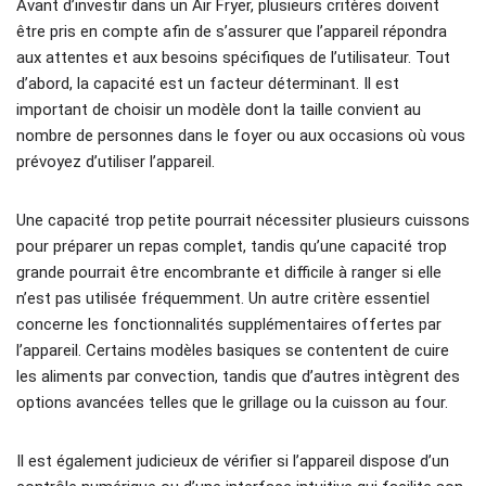
Avant d’investir dans un Air Fryer, plusieurs critères doivent
être pris en compte afin de s’assurer que l’appareil répondra
aux attentes et aux besoins spécifiques de l’utilisateur. Tout
d’abord, la capacité est un facteur déterminant. Il est
important de choisir un modèle dont la taille convient au
nombre de personnes dans le foyer ou aux occasions où vous
prévoyez d’utiliser l’appareil.
Une capacité trop petite pourrait nécessiter plusieurs cuissons
pour préparer un repas complet, tandis qu’une capacité trop
grande pourrait être encombrante et difficile à ranger si elle
n’est pas utilisée fréquemment. Un autre critère essentiel
concerne les fonctionnalités supplémentaires offertes par
l’appareil. Certains modèles basiques se contentent de cuire
les aliments par convection, tandis que d’autres intègrent des
options avancées telles que le grillage ou la cuisson au four.
Il est également judicieux de vérifier si l’appareil dispose d’un