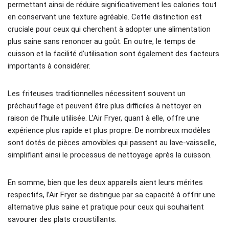
permettant ainsi de réduire significativement les calories tout
en conservant une texture agréable. Cette distinction est
cruciale pour ceux qui cherchent à adopter une alimentation
plus saine sans renoncer au goût. En outre, le temps de
cuisson et la facilité d’utilisation sont également des facteurs
importants à considérer.
Les friteuses traditionnelles nécessitent souvent un
préchauffage et peuvent être plus difficiles à nettoyer en
raison de l’huile utilisée. L’Air Fryer, quant à elle, offre une
expérience plus rapide et plus propre. De nombreux modèles
sont dotés de pièces amovibles qui passent au lave-vaisselle,
simplifiant ainsi le processus de nettoyage après la cuisson.
En somme, bien que les deux appareils aient leurs mérites
respectifs, l’Air Fryer se distingue par sa capacité à offrir une
alternative plus saine et pratique pour ceux qui souhaitent
savourer des plats croustillants.