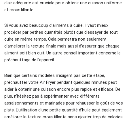
d’air adéquate est cruciale pour obtenir une cuisson uniforme
et croustillante.
Si vous avez beaucoup d’aliments à cuire, il vaut mieux
procéder par petites quantités plutôt que d’essayer de tout
cuire en même temps. Cela permettra non seulement
d’améliorer la texture finale mais aussi d’assurer que chaque
aliment soit bien cuit. Un autre conseil important concerne le
préchauffage de l’appareil.
Bien que certains modèles n’exigent pas cette étape,
préchauffer votre Air Fryer pendant quelques minutes peut
aider à obtenir une cuisson encore plus rapide et efficace. De
plus, n’hésitez pas à expérimenter avec différents
assaisonnements et marinades pour rehausser le goût de vos
plats. L’utilisation d’une petite quantité d’huile peut également
améliorer la texture croustillante sans ajouter trop de calories.