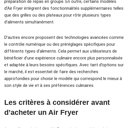
préparation de repas en groupe. En outre, certains modèles
d’Air Fryer intègrent des fonctionnalités supplémentaires telles
que des grilles ou des plateaux pour rôtir plusieurs types
d’aliments simultanément.
D’autres encore proposent des technologies avancées comme
le contrôle numérique ou des préréglages spécifiques pour
différents types d’aliments. Cela permet aux utilisateurs de
bénéficier d’une expérience culinaire encore plus personnalisée
et adaptée à leurs besoins spécifiques. Avec tant d’options sur
le marché, il est essentiel de faire des recherches
approfondies pour choisir le modèle qui correspond le mieux à
son style de vie et à ses préférences culinaires.
Les critères à considérer avant
d’acheter un Air Fryer