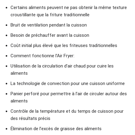
Certains aliments peuvent ne pas obtenir la même texture
croustillante que la friture traditionnelle
Bruit de ventilation pendant la cuisson
Besoin de préchauffer avant la cuisson
Coût initial plus élevé que les friteuses traditionnelles
Comment fonctionne l’Air Fryer:
Utilisation de la circulation d’air chaud pour cuire les
aliments
La technologie de convection pour une cuisson uniforme
Panier perforé pour permettre à l’air de circuler autour des
aliments
Contrôle de la température et du temps de cuisson pour
des résultats précis
Élimination de l’excès de graisse des aliments