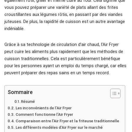
également rôtir, griller et même cuire au four. Cela signifie que
vous pouvez préparer une variété de plats allant des frites
croustillantes aux légumes rôtis, en passant par des viandes
juteuses. De plus, la rapidité de cuisson est un autre avantage
indéniable.
Grâce à sa technologie de circulation d’air chaud, l’Air Fryer
peut cuire les aliments plus rapidement que les méthodes de
cuisson traditionnelles. Cela est particulièrement bénéfique
pour les personnes ayant un emploi du temps chargé, car elles
peuvent préparer des repas sains en un temps record.
Sommaire
Résumé
Les inconvénients de l’Air Fryer
Comment fonctionne l’Air Fryer
Comparaison entre l’Air Fryer et la friteuse traditionnelle
Les différents modèles d’Air Fryer sur le marché