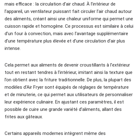
mais efficace : la circulation d’air chaud. À l’intérieur de
l’appareil, un ventilateur puissant fait circuler l’air chaud autour
des aliments, créant ainsi une chaleur uniforme qui permet une
cuisson rapide et homogène. Ce processus est similaire à celui
d’un four à convection, mais avec l’avantage supplémentaire
d’une température plus élevée et d’une circulation d’air plus
intense.
Cela permet aux aliments de devenir croustillants à l’extérieur
tout en restant tendres à l’intérieur, imitant ainsi la texture que
l’on obtient avec la friture traditionnelle. De plus, la plupart des
modèles d’Air Fryer sont équipés de réglages de température
et de minuterie, ce qui permet aux utilisateurs de personnaliser
leur expérience culinaire. En ajustant ces paramètres, il est
possible de cuire une grande variété d’aliments, allant des
frites aux gâteaux.
Certains appareils modernes intègrent même des