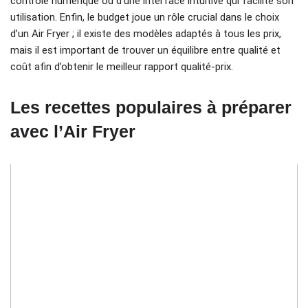
contrôle numérique ou d’une interface intuitive qui facilite son
utilisation. Enfin, le budget joue un rôle crucial dans le choix
d’un Air Fryer ; il existe des modèles adaptés à tous les prix,
mais il est important de trouver un équilibre entre qualité et
coût afin d’obtenir le meilleur rapport qualité-prix.
Les recettes populaires à préparer
avec l’Air Fryer