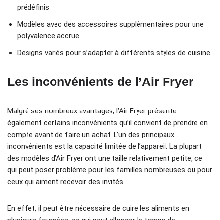
prédéfinis
Modèles avec des accessoires supplémentaires pour une
polyvalence accrue
Designs variés pour s’adapter à différents styles de cuisine
Les inconvénients de l’Air Fryer
Malgré ses nombreux avantages, l’Air Fryer présente
également certains inconvénients qu’il convient de prendre en
compte avant de faire un achat. L’un des principaux
inconvénients est la capacité limitée de l’appareil. La plupart
des modèles d’Air Fryer ont une taille relativement petite, ce
qui peut poser problème pour les familles nombreuses ou pour
ceux qui aiment recevoir des invités.
En effet, il peut être nécessaire de cuire les aliments en