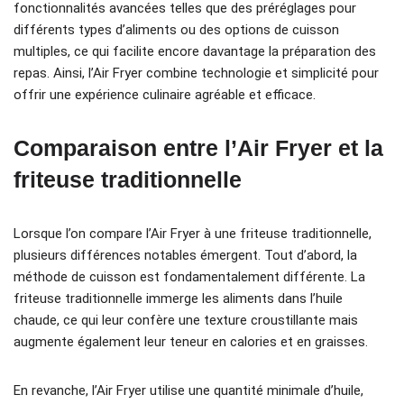
fonctionnalités avancées telles que des préréglages pour
différents types d’aliments ou des options de cuisson
multiples, ce qui facilite encore davantage la préparation des
repas. Ainsi, l’Air Fryer combine technologie et simplicité pour
offrir une expérience culinaire agréable et efficace.
Comparaison entre l’Air Fryer et la
friteuse traditionnelle
Lorsque l’on compare l’Air Fryer à une friteuse traditionnelle,
plusieurs différences notables émergent. Tout d’abord, la
méthode de cuisson est fondamentalement différente. La
friteuse traditionnelle immerge les aliments dans l’huile
chaude, ce qui leur confère une texture croustillante mais
augmente également leur teneur en calories et en graisses.
En revanche, l’Air Fryer utilise une quantité minimale d’huile,