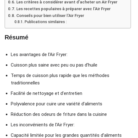
Les critères à considérer avant d’acheter un Air Fryer
Les recettes populaires à préparer avec l’Air Fryer
Conseils pour bien utiliser l’Air Fryer
Publications similaires :
Résumé
Les avantages de l’Air Fryer:
Cuisson plus saine avec peu ou pas d’huile
Temps de cuisson plus rapide que les méthodes
traditionnelles
Facilité de nettoyage et d’entretien
Polyvalence pour cuire une variété d’aliments
Réduction des odeurs de friture dans la cuisine
Les inconvénients de l’Air Fryer:
Capacité limitée pour les grandes quantités d’aliments