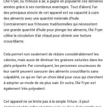
L’Air Fryer, ou friteuse à air, a gagné en popularité ces dernières
années grâce à ses nombreux avantages. Tout d’abord, l’un
des principaux atouts de cet appareil est sa capacité à cuire
des aliments avec une quantité minimale d’huile.
Contrairement aux friteuses traditionnelles qui nécessitent
une grande quantité d’huile pour plonger les aliments, l’Air Fryer
utilise la circulation d’air chaud pour obtenir une texture
croustillante.
Cela permet non seulement de réduire considérablement les
calories, mais aussi de diminuer les graisses saturées dans les
plats préparés. Par conséquent, les personnes soucieuses de
leur santé peuvent savourer des aliments croustillants sans
culpabilité, ce qui en fait un choix idéal pour ceux qui cherchent
à adopter un mode de vie plus sain. En outre, l’Air Fryer est
également très polyvalent.
Cet appareil ne se limite pas à la simple friture ; il peut