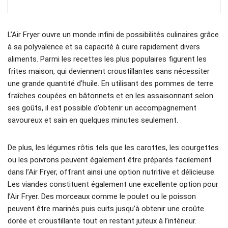
L’Air Fryer ouvre un monde infini de possibilités culinaires grâce
à sa polyvalence et sa capacité à cuire rapidement divers
aliments. Parmi les recettes les plus populaires figurent les
frites maison, qui deviennent croustillantes sans nécessiter
une grande quantité d’huile. En utilisant des pommes de terre
fraîches coupées en bâtonnets et en les assaisonnant selon
ses goûts, il est possible d’obtenir un accompagnement
savoureux et sain en quelques minutes seulement.
De plus, les légumes rôtis tels que les carottes, les courgettes
ou les poivrons peuvent également être préparés facilement
dans l’Air Fryer, offrant ainsi une option nutritive et délicieuse.
Les viandes constituent également une excellente option pour
l’Air Fryer. Des morceaux comme le poulet ou le poisson
peuvent être marinés puis cuits jusqu’à obtenir une croûte
dorée et croustillante tout en restant juteux à l’intérieur.