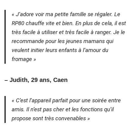
« J’adore voir ma petite famille se régaler. Le
RP80 chauffe vite et bien. En plus de cela, il est
très facile à utiliser et très facile à ranger. Je le
recommande pour les jeunes mamans qui
veulent initier leurs enfants à l’amour du
fromage »
– Judith, 29 ans, Caen
« C’est l’appareil parfait pour une soirée entre
amis. Il n’est pas cher et les fonctions qu’il
propose sont très convenables »