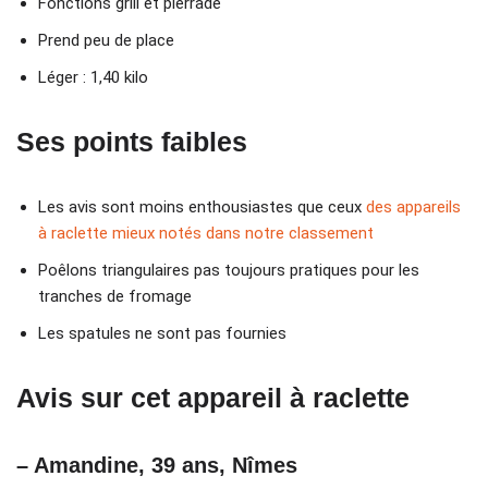
Fonctions grill et pierrade
Prend peu de place
Léger : 1,40 kilo
Ses points faibles
Les avis sont moins enthousiastes que ceux
des appareils
à raclette mieux notés dans notre classement
Poêlons triangulaires pas toujours pratiques pour les
tranches de fromage
Les spatules ne sont pas fournies
Avis sur cet appareil à raclette
– Amandine, 39 ans, Nîmes