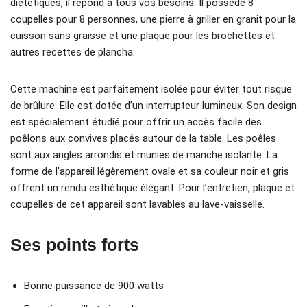
diététiques, il répond à tous vos besoins. Il possède 8
coupelles pour 8 personnes, une pierre à griller en granit pour la
cuisson sans graisse et une plaque pour les brochettes et
autres recettes de plancha.
Cette machine est parfaitement isolée pour éviter tout risque
de brûlure. Elle est dotée d’un interrupteur lumineux. Son design
est spécialement étudié pour offrir un accès facile des
poêlons aux convives placés autour de la table. Les poêles
sont aux angles arrondis et munies de manche isolante. La
forme de l’appareil légèrement ovale et sa couleur noir et gris
offrent un rendu esthétique élégant. Pour l’entretien, plaque et
coupelles de cet appareil sont lavables au lave-vaisselle.
Ses points forts
Bonne puissance de 900 watts