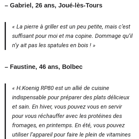
– Gabriel, 26 ans, Joué-lès-Tours
« La pierre à griller est un peu petite, mais c’est
suffisant pour moi et ma copine. Dommage qu’il
n’y ait pas les spatules en bois ! »
– Faustine, 46 ans, Bolbec
« H.Koenig RP80 est un allié de cuisine
indispensable pour préparer des plats délicieux
et sain. En hiver, vous pouvez vous en servir
pour vous réchauffer avec les protéines des
fromages, en printemps. En été, vous pouvez
utiliser l’appareil pour faire le plein de vitamines