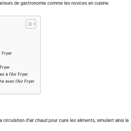
ateurs de gastronomie comme les novices en cuisine.
r Fryer
 Fryer
s à l’Air Fryer
te avec l’Air Fryer
la circulation d’air chaud pour cuire les aliments, simulant ainsi la