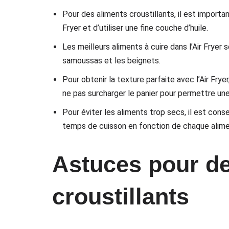
Pour des aliments croustillants, il est importan
Fryer et d’utiliser une fine couche d’huile.
Les meilleurs aliments à cuire dans l’Air Fryer 
samoussas et les beignets.
Pour obtenir la texture parfaite avec l’Air Fry
ne pas surcharger le panier pour permettre une 
Pour éviter les aliments trop secs, il est conse
temps de cuisson en fonction de chaque alime
Astuces pour de
croustillants