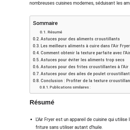
nombreuses cuisines modernes, séduisant les am
Sommaire
Résumé
Astuces pour des aliments croustillants
Les meilleurs aliments à cuire dans l’Air Fryer
Comment obtenir la texture parfaite avec l’Ai
Astuces pour éviter les aliments trop secs
Astuces pour des frites croustillantes à l’Air
Astuces pour des ailes de poulet croustillante
Conclusion : Profiter de la texture croustillan
Publications similaires :
Résumé
L’Air Fryer est un appareil de cuisine qui utilise 
friture sans utiliser autant d’huile.