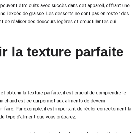
 peuvent être cuits avec succès dans cet appareil, offrant une
sans l’excès de graisse. Les desserts ne sont pas en reste : des
t de réaliser des douceurs légères et croustillantes qui
 la texture parfaite
 et obtenir la texture parfaite, il est crucial de comprendre le
air chaud est ce qui permet aux aliments de devenir
ir-faire. Par exemple, il est important de régler correctement la
du type d’aliment que vous préparez.