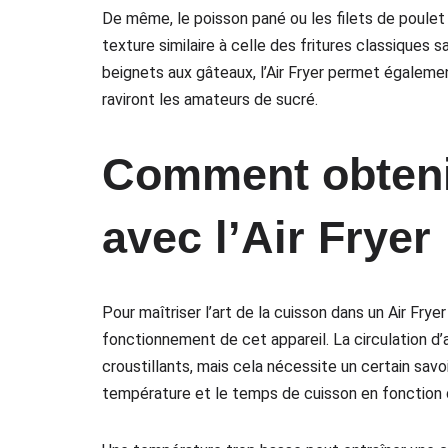
De même, le poisson pané ou les filets de poulet
texture similaire à celle des fritures classiques 
beignets aux gâteaux, l’Air Fryer permet égalemen
raviront les amateurs de sucré.
Comment obtenir
avec l’Air Fryer
Pour maîtriser l’art de la cuisson dans un Air Fryer
fonctionnement de cet appareil. La circulation d’
croustillants, mais cela nécessite un certain savo
température et le temps de cuisson en fonction 