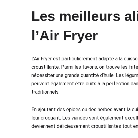
Les meilleurs a
l’Air Fryer
L’Air Fryer est particulièrement adapté à la cuiss
croustillante. Parmi les favoris, on trouve les fr
nécessiter une grande quantité d’huile. Les légum
peuvent également être cuits à la perfection dans
traditionnels.
En ajoutant des épices ou des herbes avant la cu
leur croquant. Les viandes sont également excelle
deviennent délicieusement croustillantes tout en r